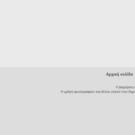
Αρχική σελίδα
© Διαχείριση
Η χρήση φωτογραφιών και άλλου υλικού που δημοσι