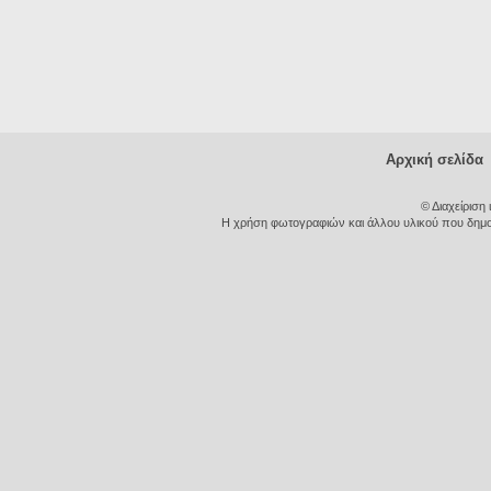
Αρχική σελίδα
© Διαχείριση
Η χρήση φωτογραφιών και άλλου υλικού που δημοσι