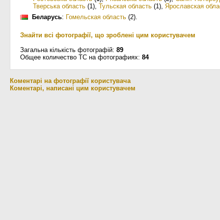
Тверська область
(1)
,
Тульская область
(1)
,
Ярославская обла
Беларусь
:
Гомельская область
(2)
.
Знайти всі фотографії, що зроблені цим користувачем
Загальна кількість фотографій:
89
Общее количество ТС на фотографиях:
84
Коментарі на фотографії користувача
Коментарі, написані цим користувачем