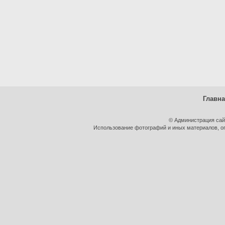
Главн
© Администрация сай
Использование фотографий и иных материалов, оп