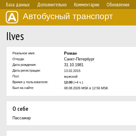
База данных
Дополнительно
Комментарии
Обновления
Автобусный транспорт
Ilves
Роман
Реальное имя:
Санкт-Петербург
Откуда:
31.10.1981
Дата рождения:
Дата регистрации:
13.02.2015
Пол:
мужской
Время у пользователя:
12:00
(+4 ч.)
Был на сайте:
08.08.2026 MSK в 12:56 MSK
О себе
Пассажир