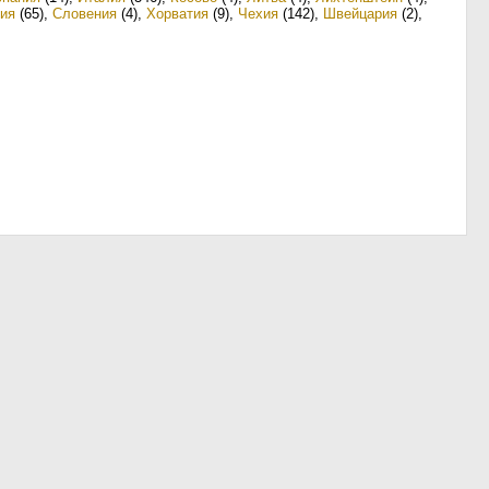
ия
(65)
,
Словения
(4)
,
Хорватия
(9)
,
Чехия
(142)
,
Швейцария
(2)
,