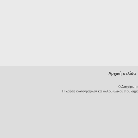
Αρχική σελίδα
© Διαχείριση
Η χρήση φωτογραφιών και άλλου υλικού που δημοσι