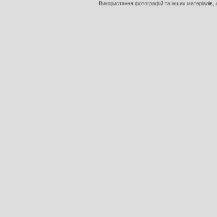
Використання фотографій та інших матеріалів, щ