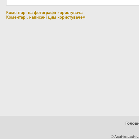
Коментарі на фотографії користувача
Коментарі, написані цим користувачем
Голов
© Адміністрація 