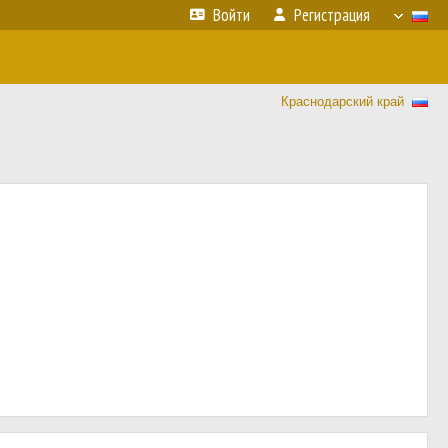
Войти
Регистрация
Краснодарский край