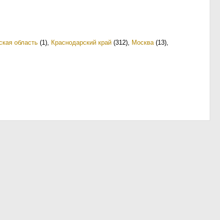
ская область
(1)
,
Краснодарский край
(312)
,
Москва
(13)
,