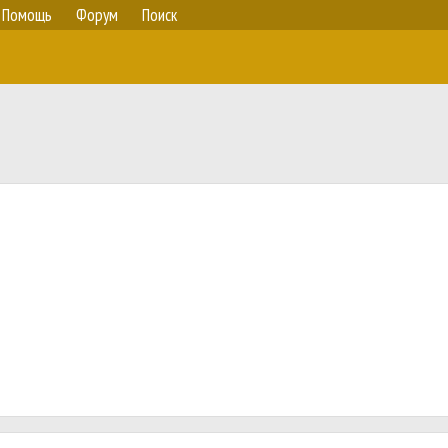
Помощь
Форум
Поиск