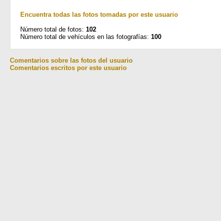
Encuentra todas las fotos tomadas por este usuario
Número total de fotos:
102
Número total de vehículos en las fotografías:
100
Comentarios sobre las fotos del usuario
Comentarios escritos por este usuario