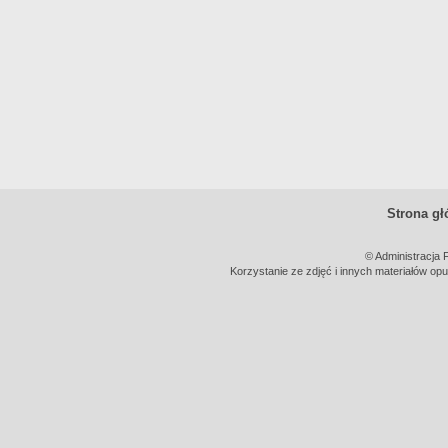
Strona g
© Administracja 
Korzystanie ze zdjęć i innych materiałów opu