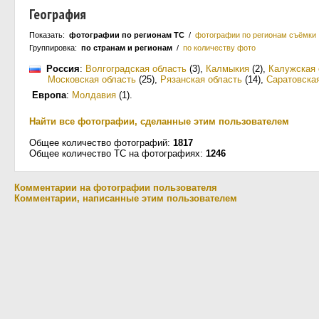
География
Показать:
фотографии по регионам ТС
/
фотографии по регионам съёмки
Группировка:
по странам и регионам
/
по количеству фото
Россия
:
Волгоградская область
(3)
,
Калмыкия
(2)
,
Калужская 
Московская область
(25)
,
Рязанская область
(14)
,
Саратовска
Европа
:
Молдавия
(1)
.
Найти все фотографии, сделанные этим пользователем
Общее количество фотографий:
1817
Общее количество ТС на фотографиях:
1246
Комментарии на фотографии пользователя
Комментарии, написанные этим пользователем