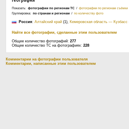
Показать:
фотографии по регионам ТС
/
фотографии по регионам съёмки
Группировка:
по странам и регионам
/
по количеству фото
Россия
:
Алтайский край
(1)
,
Кемеровская область — Кузбасс
Найти все фотографии, сделанные этим пользователем
Общее количество фотографий:
277
Общее количество ТС на фотографиях:
228
Комментарии на фотографии пользователя
Комментарии, написанные этим пользователем