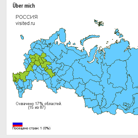
Über mich