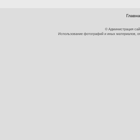
Главн
© Администрация сай
Использование фотографий и иных материалов, оп