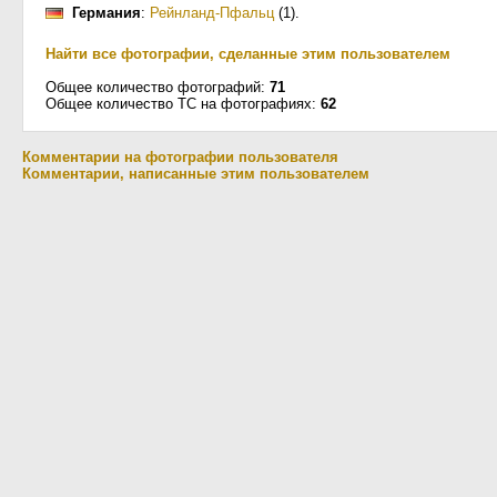
Германия
:
Рейнланд-Пфальц
(1)
.
Найти все фотографии, сделанные этим пользователем
Общее количество фотографий:
71
Общее количество ТС на фотографиях:
62
Комментарии на фотографии пользователя
Комментарии, написанные этим пользователем