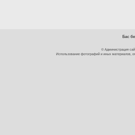
Бас бе
© Администрация сай
Использование фотографий и иных материалов, оп