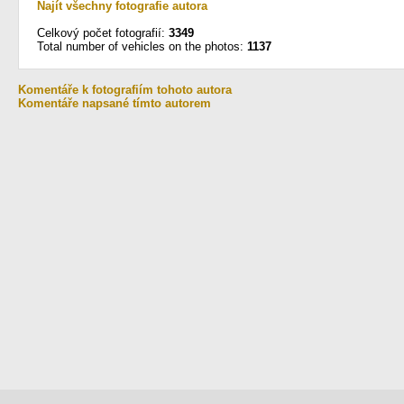
Najít všechny fotografie autora
Celkový počet fotografií:
3349
Total number of vehicles on the photos:
1137
Komentáře k fotografiím tohoto autora
Komentáře napsané tímto autorem