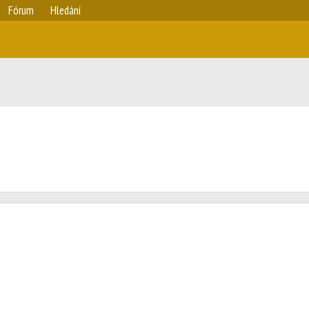
Fórum
Hledání