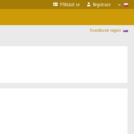
Přihlásit se
Regsitrace
Sverdlovsk region