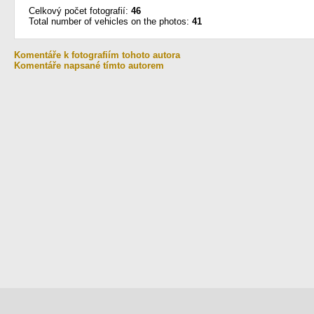
Celkový počet fotografií:
46
Total number of vehicles on the photos:
41
Komentáře k fotografiím tohoto autora
Komentáře napsané tímto autorem