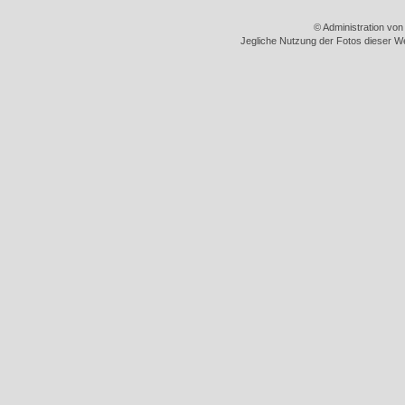
© Administration vo
Jegliche Nutzung der Fotos dieser We