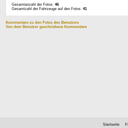
Gesamtanzahl der Fotos:
46
Gesamtzahl der Fahrzeuge auf den Fotos:
41
Kommentare zu den Fotos des Benutzers
Von dem Benutzer geschriebene Kommentare
Startseite
F