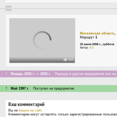
2008
2006
Московская область
,
Маршрут
1
15 июля 2006 г., суббота
Автор:
A G
925
↑
Январь 2002 г. — 2002 г.
Передан в другое предприятие или на 
↑
Май 1987 г.
Поступил на предприятие
Ваш комментарий
Вы не
вошли на сайт
.
Комментарии могут оставлять только зарегистрированные пользов