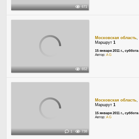
671
Московская область
,
Маршрут
1
15 января 2011 г., суббота
Автор:
A G
652
Московская область
,
Маршрут
1
15 января 2011 г., суббота
Автор:
A G
1
738