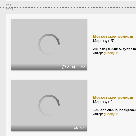
2011
2009
Московская область
,
Маршрут
31
28 ноября 2009 г., суббота
Автор:
gusakyur
2
1033
Московская область
,
Маршрут
1
19 июля 2009 г., воскресе
Автор:
gusakyur
620