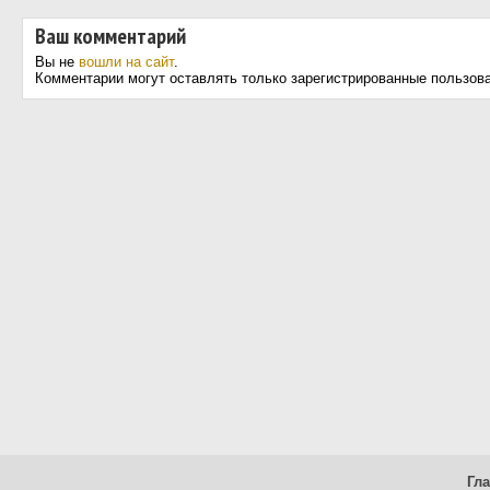
Ваш комментарий
Вы не
вошли на сайт
.
Комментарии могут оставлять только зарегистрированные пользов
Гл