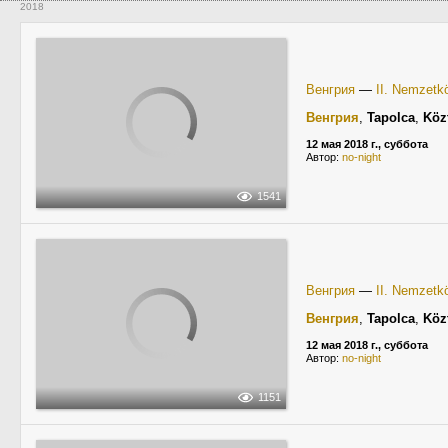
2018
Венгрия
—
II. Nemzetkö
Венгрия
,
Tapolca
,
Köz
12 мая 2018 г., суббота
Автор:
no-night
1541
Венгрия
—
II. Nemzetkö
Венгрия
,
Tapolca
,
Köz
12 мая 2018 г., суббота
Автор:
no-night
1151