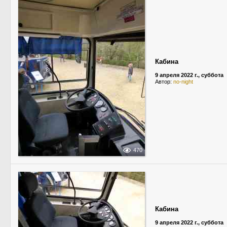
Кабина
9 апреля 2022 г., суббота
Автор:
no-night
470
Кабина
9 апреля 2022 г., суббота