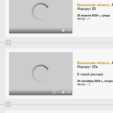
Волынская область
,
Маршрут
23
25 апреля 2018 г., среда
Автор:
LIS
474
2018
2016
Волынская область
,
Маршрут
17а
В новой рекламе
20 сентября 2016 г., втор
Автор:
LIS
1
408
2016
2015