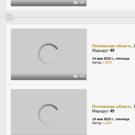
366
2011
2010
Полтавская область
,
Маршрут
49
14 мая 2010 г., пятница
Автор:
LAEN
309
Полтавская область
,
Маршрут
49
14 мая 2010 г., пятница
Автор:
LAEN