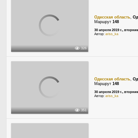
Одесская область
,
Од
Маршрут
148
30 апреля 2019 г., вторни
Автор:
ariss_ka
326
Одесская область
,
Од
Маршрут
148
30 апреля 2019 г., вторни
Автор:
ariss_ka
351