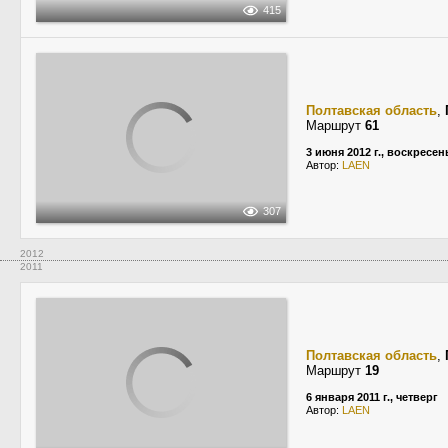
415
Полтавская область
,
Маршрут
61
3 июня 2012 г., воскресен
Автор:
LAEN
307
2012
2011
Полтавская область
,
Маршрут
19
6 января 2011 г., четверг
Автор:
LAEN