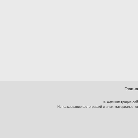
Главн
© Администрация сай
Использование фотографий и иных материалов, оп