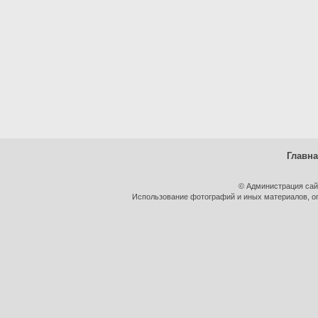
Главн
© Администрация сай
Использование фотографий и иных материалов, оп