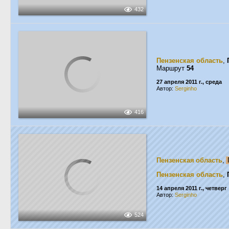
432
Пензенская область
,
Маршрут
54
27 апреля 2011 г., среда
Автор:
Serginho
416
Пензенская область
,
Пензенская область
,
14 апреля 2011 г., четверг
Автор:
Serginho
524