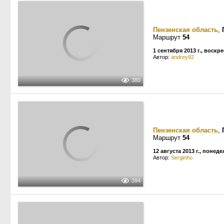
Пензенская область
,
Маршрут
54
1 сентября 2013 г., воскр
Автор:
andrey92
380
Пензенская область
,
Маршрут
54
12 августа 2013 г., понед
Автор:
Serginho
394