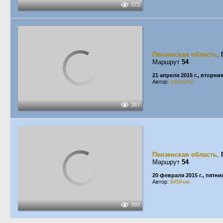
372
Пензенская область
,
Маршрут
54
21 апреля 2015 г., вторни
Автор:
andrey92
387
Пензенская область
,
Маршрут
54
20 февраля 2015 г., пятни
Автор:
БКМчик
393