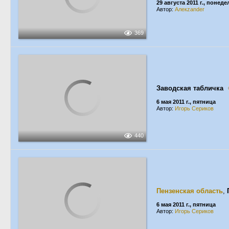
29 августа 2011 г., понед
Автор:
Алекzander
369
Заводская табличка
6 мая 2011 г., пятница
Автор:
Игорь Сериков
440
Пензенская область
,
6 мая 2011 г., пятница
Автор:
Игорь Сериков