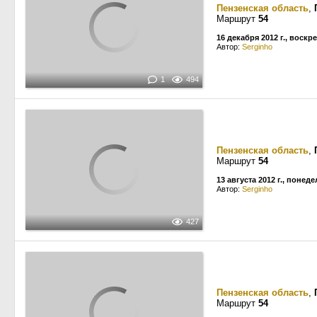
Пензенская область
,
Маршрут
54
16 декабря 2012 г., воскр
Автор:
Serginho
1
494
Пензенская область
,
Маршрут
54
13 августа 2012 г., понед
Автор:
Serginho
427
Пензенская область
,
Маршрут
54