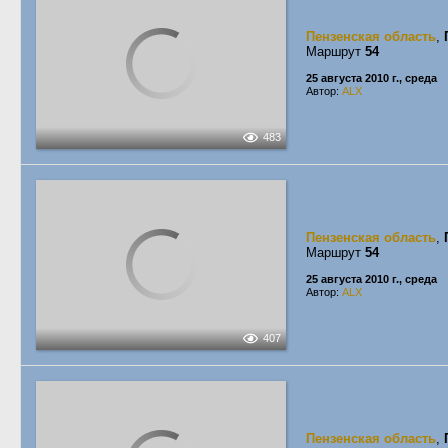
Пензенская область
,
Маршрут
54
25 августа 2010 г., среда
Автор:
ALX
483
Пензенская область
,
Маршрут
54
25 августа 2010 г., среда
Автор:
ALX
407
Пензенская область
,