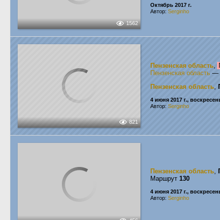
Октябрь 2017 г.
Автор:
Serginho
1562
Пензенская область
,
Пензенская область
Пензенская область
,
4 июня 2017 г., воскресен
Автор:
Serginho
821
Пензенская область
,
Маршрут
130
4 июня 2017 г., воскресен
Автор:
Serginho