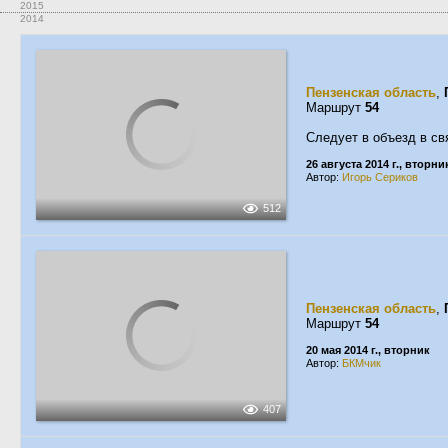
2015
2014
Пензенская область
,
Маршрут
54
Следует в объезд в св
26 августа 2014 г., вторни
Автор:
Игорь Сериков
512
Пензенская область
,
Маршрут
54
20 мая 2014 г., вторник
Автор:
БКМчик
407