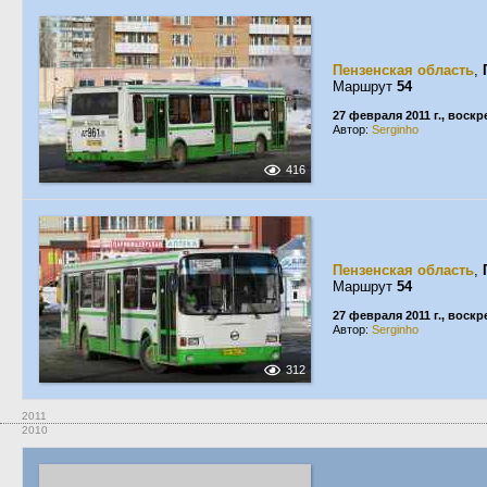
Пензенская область
,
Маршрут
54
27 февраля 2011 г., воск
Автор:
Serginho
416
Пензенская область
,
Маршрут
54
27 февраля 2011 г., воск
Автор:
Serginho
312
2011
2010