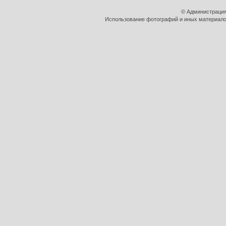
© Администрация
Использование фотографий и иных материалов