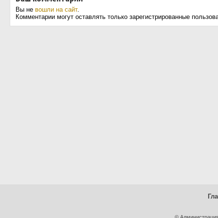
Вы не
вошли на сайт
.
Комментарии могут оставлять только зарегистрированные пользов
Гл
© Администрация