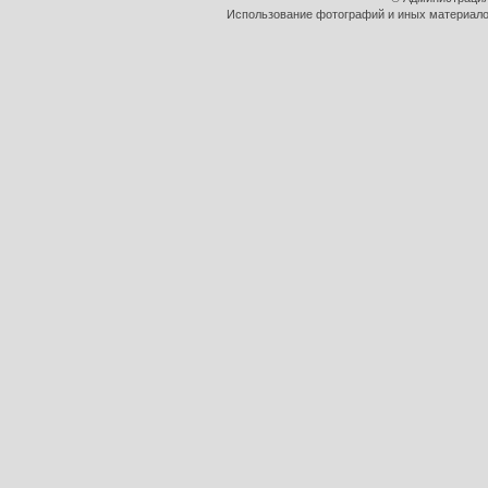
Использование фотографий и иных материалов