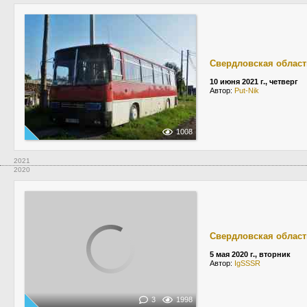
Свердловская област
10 июня 2021 г., четверг
Автор:
Put-Nik
1008
2021
2020
Свердловская област
5 мая 2020 г., вторник
Автор:
IgSSSR
3
1998