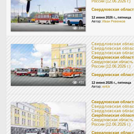
России (12.06.2026 г.)
Свердловская област
12 июня 2026 г., пятница
Автор:
Иван Ревенков
190
Свердловская обла
Свердловская обла
Свердловская обла
Свердловская област
Свердловская область
России (12.06.2026 г.)
Свердловская област
431
12 июня 2026 г., пятница
Автор:
wrlck
Свердловская област
Свердловская обла
Свердловская обла
Свердловская облас
Свердловская область
России (12.06.2026 г.)
Свердловская област