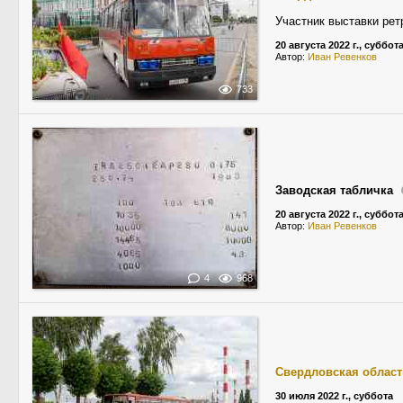
Участник выставки рет
20 августа 2022 г., суббот
Автор:
Иван Ревенков
733
Заводская табличка
20 августа 2022 г., суббот
Автор:
Иван Ревенков
4
968
Свердловская област
30 июля 2022 г., суббота