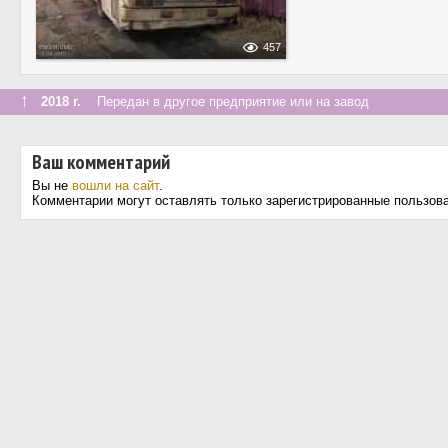
457
↑
2018 г.
Передан в другое предприятие или на завод
Ваш комментарий
Вы не
вошли на сайт
.
Комментарии могут оставлять только зарегистрированные пользов