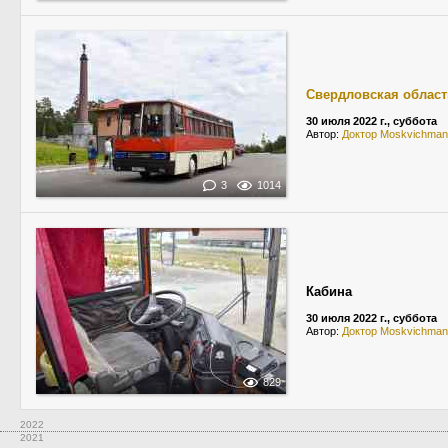
Свердловская област
30 июля 2022 г., суббота
Автор:
Доктор Moskvichman
3
1014
Кабина
30 июля 2022 г., суббота
Автор:
Доктор Moskvichman
829
2022
2021