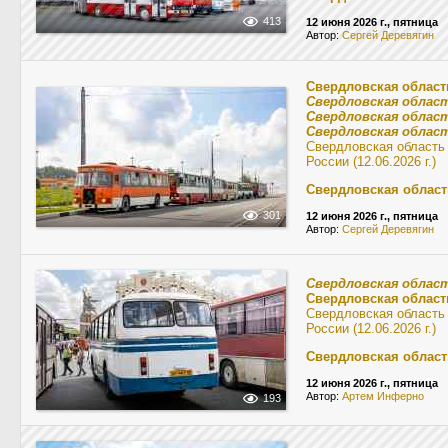
413
12 июня 2026 г., пятница
Автор:
Сергей Деревягин
Свердловская област
Свердловская облас
Свердловская облас
Свердловская облас
Свердловская область
России (12.06.2026 г.)
Свердловская област
301
12 июня 2026 г., пятница
Автор:
Сергей Деревягин
Свердловская облас
Свердловская област
Свердловская область
России (12.06.2026 г.)
Свердловская област
12 июня 2026 г., пятница
Автор:
Артем Инферно
193