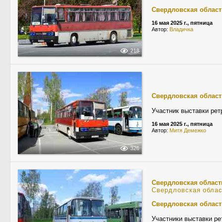
Свердловская област
16 мая 2025 г., пятница
Автор:
Владичка
218
Свердловская област
Участник выставки рет
16 мая 2025 г., пятница
Автор:
Митя Демежко
326
Свердловская област
Свердловская обла
Свердловская област
Участники выставки ре