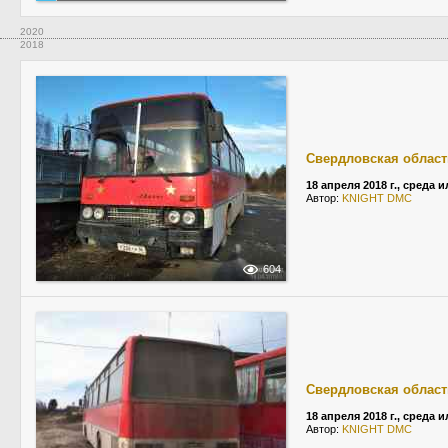
2020
2018
Свердловская област
18 апреля 2018 г., среда 
Автор:
KNIGHT DMC
604
Свердловская област
18 апреля 2018 г., среда 
Автор:
KNIGHT DMC