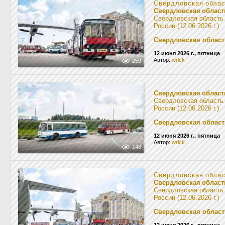
Свердловская обла
Свердловская област
Свердловская область
России (12.06.2026 г.)
Свердловская област
12 июня 2026 г., пятница
Автор:
wrlck
259
Свердловская област
Свердловская область
России (12.06.2026 г.)
Свердловская област
12 июня 2026 г., пятница
Автор:
wrlck
148
Свердловская обла
Свердловская област
Свердловская область
России (12.06.2026 г.)
Свердловская област