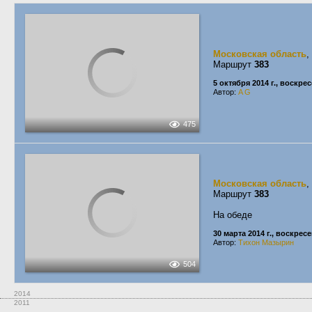
Московская область
,
Маршрут
383
5 октября 2014 г., воскре
Автор:
A G
475
Московская область
,
Маршрут
383
На обеде
30 марта 2014 г., воскрес
Автор:
Тихон Мазырин
504
2014
2011