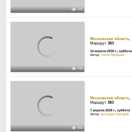
471
Московская область
,
Маршрут
383
14 апреля 2018 г., суббота
Автор:
Тихон Мазырин
430
Московская область
,
Маршрут
383
7 апреля 2018 г., суббота
Автор:
Кузнецов Григорий
603