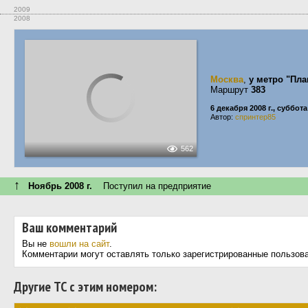
2009
2008
Москва
,
у метро "Пла
Маршрут
383
6 декабря 2008 г., суббота
Автор:
спринтер85
562
↑
Ноябрь 2008 г.
Поступил на предприятие
Ваш комментарий
Вы не
вошли на сайт
.
Комментарии могут оставлять только зарегистрированные пользов
Другие ТС с этим номером: