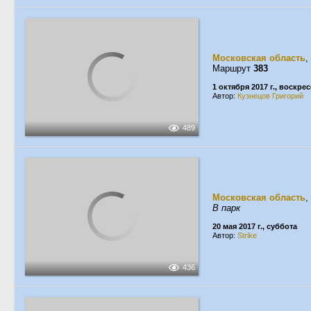
Московская область
,
Маршрут
383
1 октября 2017 г., воскре
Автор:
Кузнецов Григорий
489
Московская область
,
В парк
20 мая 2017 г., суббота
Автор:
Strike
436