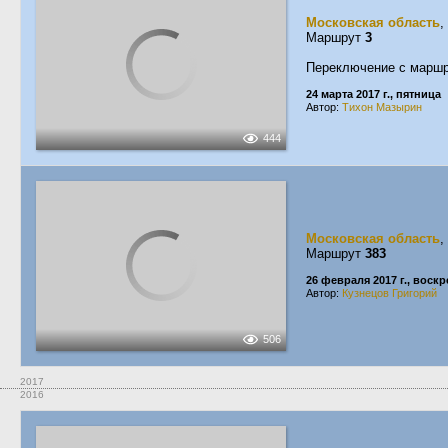
Московская область
,
Маршрут
3
Переключение с маршр
24 марта 2017 г., пятница
Автор:
Тихон Мазырин
444
Московская область
,
Маршрут
383
26 февраля 2017 г., воск
Автор:
Кузнецов Григорий
506
2017
2016