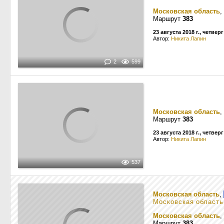
Московская область
,
Маршрут
383
23 августа 2018 г., четверг
Автор:
Никита Лапин
2
599
Московская область
,
Маршрут
383
23 августа 2018 г., четверг
Автор:
Никита Лапин
537
Московская область
,
Московская область
Московская область
,
Маршрут
383