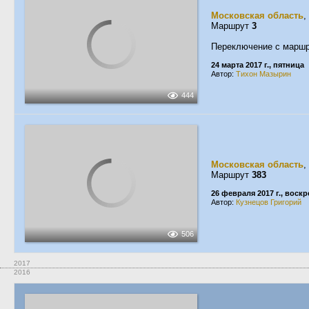
Московская область
,
Маршрут
3
Переключение с маршр
24 марта 2017 г., пятница
Автор:
Тихон Мазырин
444
Московская область
,
Маршрут
383
26 февраля 2017 г., воск
Автор:
Кузнецов Григорий
506
2017
2016