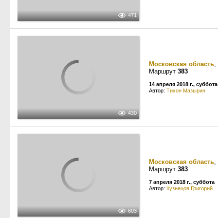
471
Московская область
,
Маршрут
383
14 апреля 2018 г., суббота
Автор:
Тихон Мазырин
430
Московская область
,
Маршрут
383
7 апреля 2018 г., суббота
Автор:
Кузнецов Григорий
603