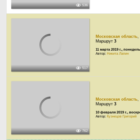
536
Московская область
,
Маршрут
3
11 марта 2019 г., понедел
Автор:
Никита Лапин
517
Московская область
,
Маршрут
3
10 февраля 2019 г., воск
Автор:
Кузнецов Григорий
762