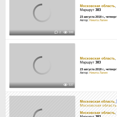
Московская область
,
Маршрут
383
23 августа 2018 г., четверг
Автор:
Никита Лапин
2
599
Московская область
,
Маршрут
383
23 августа 2018 г., четверг
Автор:
Никита Лапин
537
Московская область
,
Московская область
Московская область
,
Маршрут
383