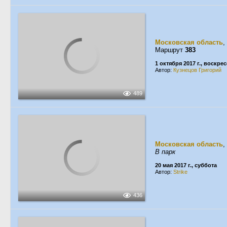
Московская область
,
Маршрут
383
1 октября 2017 г., воскре
Автор:
Кузнецов Григорий
489
Московская область
,
В парк
20 мая 2017 г., суббота
Автор:
Strike
436