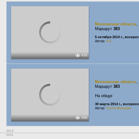
Московская область
,
Маршрут
383
5 октября 2014 г., воскре
Автор:
A G
476
Московская область
,
Маршрут
383
На обеде
30 марта 2014 г., воскрес
Автор:
Тихон Мазырин
506
2014
2011