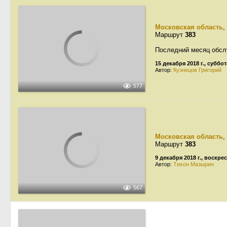
Московская область
,
Маршрут
383
Последний месяц обсл
15 декабря 2018 г., суббот
Автор:
Кузнецов Григорий
577
Московская область
,
Маршрут
383
9 декабря 2018 г., воскре
Автор:
Тихон Мазырин
567