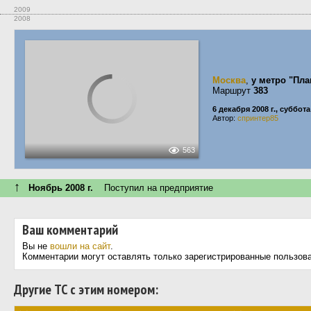
2009
2008
Москва
,
у метро "Пла
Маршрут
383
6 декабря 2008 г., суббота
Автор:
спринтер85
563
↑
Ноябрь 2008 г.
Поступил на предприятие
Ваш комментарий
Вы не
вошли на сайт
.
Комментарии могут оставлять только зарегистрированные пользов
Другие ТС с этим номером: