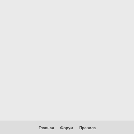
Главная
Форум
Правила