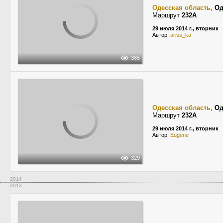
Одесская область
,
Од
Маршрут
232А
29 июля 2014 г., вторник
Автор:
ariss_ka
365
Одесская область
,
Од
Маршрут
232А
29 июля 2014 г., вторник
Автор:
Eugene
329
2014
2013