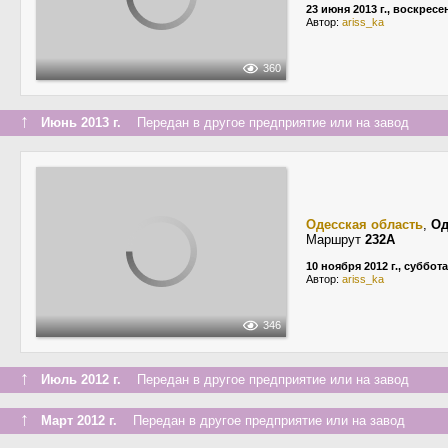
23 июня 2013 г., воскресе
Автор:
ariss_ka
360
↑
Июнь 2013 г.
Передан в другое предприятие или на завод
Одесская область
,
Од
Маршрут
232А
10 ноября 2012 г., суббота
Автор:
ariss_ka
346
↑
Июль 2012 г.
Передан в другое предприятие или на завод
↑
Март 2012 г.
Передан в другое предприятие или на завод