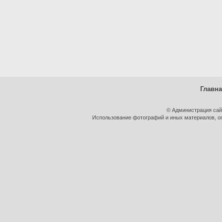
Главн
© Администрация сай
Использование фотографий и иных материалов, оп