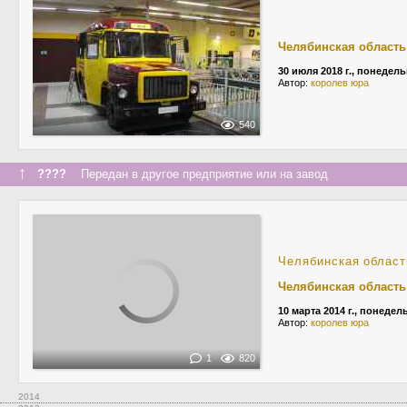
Челябинская область
30 июля 2018 г., понедел
Автор:
королев юра
540
↑
????
Передан в другое предприятие или на завод
Челябинская област
Челябинская область
10 марта 2014 г., понедел
Автор:
королев юра
1
820
2014