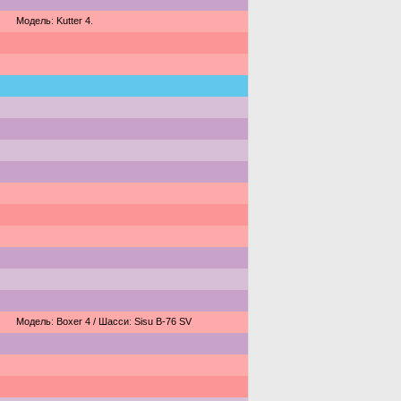
Модель: Kutter 4.
Модель: Boxer 4 / Шасси: Sisu B-76 SV