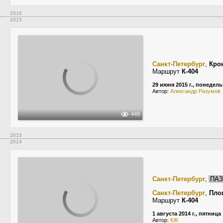
2016
2015
Санкт-Петербург
,
Кро
Маршрут
К-404
29 июня 2015 г., понедел
Автор:
Александр Разумов
449
2015
2014
Санкт-Петербург
,
ПАЗ
Санкт-Петербург
,
Пло
Маршрут
К-404
1 августа 2014 г., пятница
Автор:
КЖ