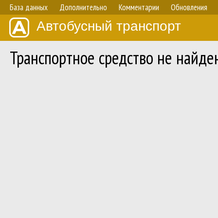
База данных
Дополнительно
Комментарии
Обновления
Автобусный транспорт
Транспортное средство не найде