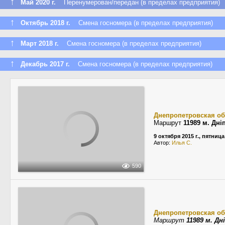
↑
Май 2020 г.
Перенумерован/передан (в пределах предприятия)
↑
Октябрь 2018 г.
Смена госномера (в пределах предприятия)
↑
Март 2018 г.
Смена госномера (в пределах предприятия)
↑
Декабрь 2017 г.
Смена госномера (в пределах предприятия)
Днепропетровская об
Маршрут
11989 м. Дн
9 октября 2015 г., пятница
Автор:
Илья С.
590
Днепропетровская об
Маршрут
11989 м. Д