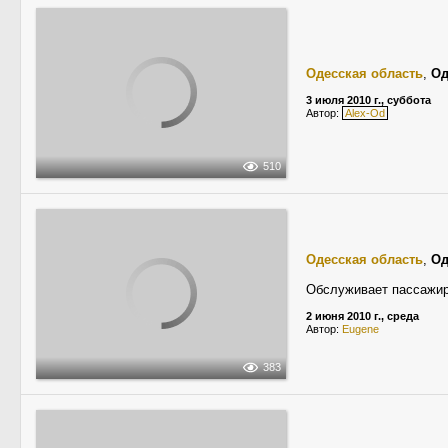
Одесская область
,
Од
3 июля 2010 г., суббота
Автор:
Alex-Od
510
Одесская область
,
Од
Обслуживает пассажиро
2 июня 2010 г., среда
Автор:
Eugene
383