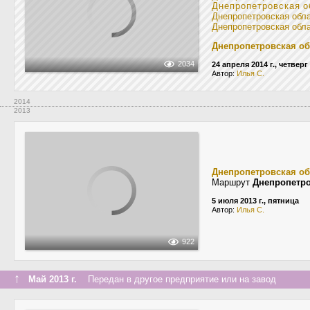
Днепропетровская о
Днепропетровская обл
Днепропетровская обл
Днепропетровская об
2034
24 апреля 2014 г., четверг
Автор:
Илья С.
2014
2013
Днепропетровская об
Маршрут
Днепропетро
5 июля 2013 г., пятница
Автор:
Илья С.
922
↑
Май 2013 г.
Передан в другое предприятие или на завод