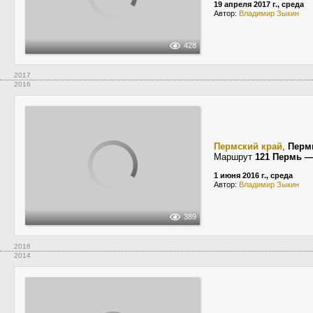
19 апреля 2017 г., среда
Автор:
Владимир Зыкин
428
2017
2016
Пермский край
,
Перм
Маршрут
121 Пермь —
1 июня 2016 г., среда
Автор:
Владимир Зыкин
389
2016
2014