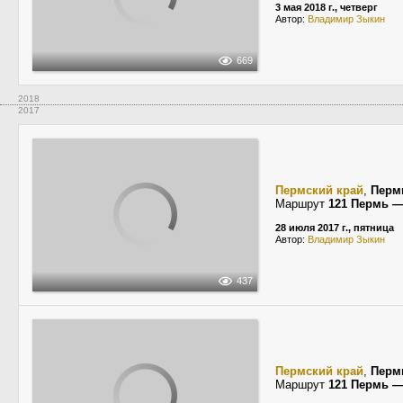
3 мая 2018 г., четверг
Автор:
Владимир Зыкин
669
2018
2017
Пермский край
,
Перм
Маршрут
121 Пермь —
28 июля 2017 г., пятница
Автор:
Владимир Зыкин
437
Пермский край
,
Перм
Маршрут
121 Пермь —