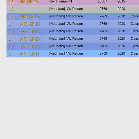
15
HM-OE 15
RRH Hameln ✝
15567
2015
15
[Neuhaus] NW Reisen
2769
2020
15
OHZ-CR 15
[Neuhaus] NW Reisen
2769
2020
Opera
15
OHZ-CR 15
[Neuhaus] NW Reisen
2769
2020
Oper
15
OHZ-CR 15
[Neuhaus] NW Reisen
2769
2020
Oper
15
OHZ-CR 15
[Neuhaus] NW Reisen
2769
2020
Opera
15
OHZ-CR 15
[Neuhaus] NW Reisen
2769
2020
Oper
15
OHZ-CR 15
[Neuhaus] NW Reisen
2769
2020
Opera