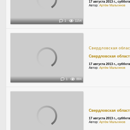
17 августа 2013 г., суббот
Автор:
Артём Мальгинов
1
1154
Свердловская обла
Свердловская област
17 августа 2013 г., суббот
Автор:
Артём Мальгинов
1
884
Свердловская област
17 августа 2013 г., суббот
Автор:
Артём Мальгинов