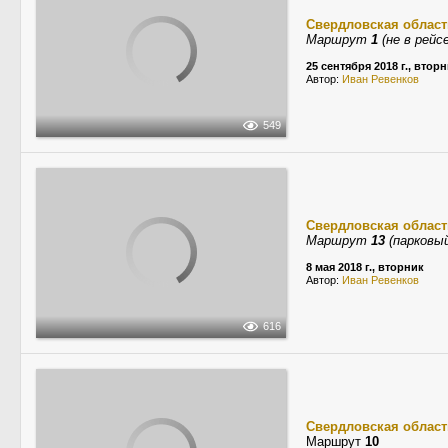
Свердловская област
Маршрут
1
(не в рейсе
25 сентября 2018 г., втор
Автор:
Иван Ревенков
549
Свердловская област
Маршрут
13
(парковый
8 мая 2018 г., вторник
Автор:
Иван Ревенков
616
Свердловская област
Маршрут
10