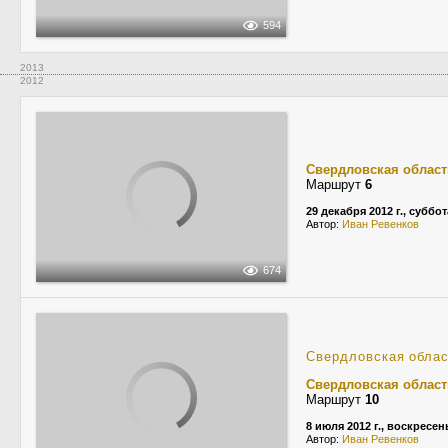
594
2013
2012
Свердловская област
Маршрут
6
29 декабря 2012 г., суббот
Автор:
Иван Ревенков
674
Свердловская обла
Свердловская област
Маршрут
10
8 июля 2012 г., воскресен
Автор:
Иван Ревенков