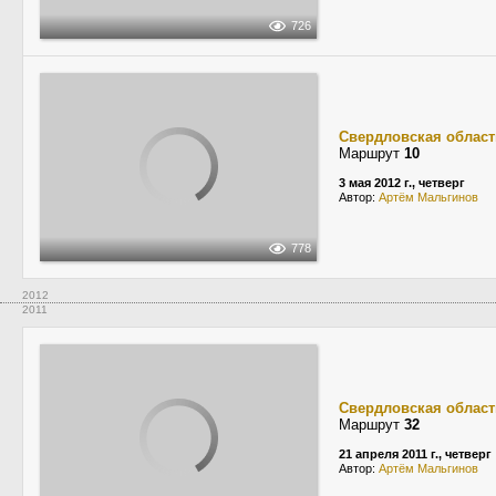
726
Свердловская област
Маршрут
10
3 мая 2012 г., четверг
Автор:
Артём Мальгинов
778
2012
2011
Свердловская област
Маршрут
32
21 апреля 2011 г., четверг
Автор:
Артём Мальгинов