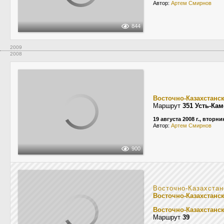
Автор:
Apтем Cмирнов
844
2009
2008
Восточно-Казахстанс
Маршрут
351 Усть-Ка
19 августа 2008 г., вторни
Автор:
Apтем Cмирнов
900
Восточно-Казахстан
Восточно-Казахстанск
Восточно-Казахстанс
Маршрут
39