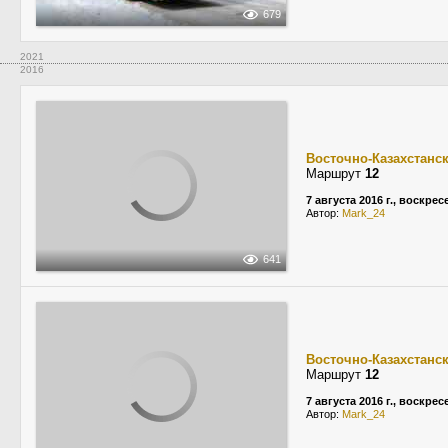
679
2021
2016
Восточно-Казахстанс
Маршрут
12
7 августа 2016 г., воскре
Автор:
Mark_24
641
Восточно-Казахстанс
Маршрут
12
7 августа 2016 г., воскре
Автор:
Mark_24