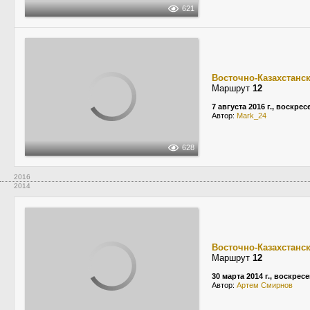
621
Восточно-Казахстанс
Маршрут
12
7 августа 2016 г., воскре
Автор:
Mark_24
628
2016
2014
Восточно-Казахстанс
Маршрут
12
30 марта 2014 г., воскрес
Автор:
Apтем Cмирнов