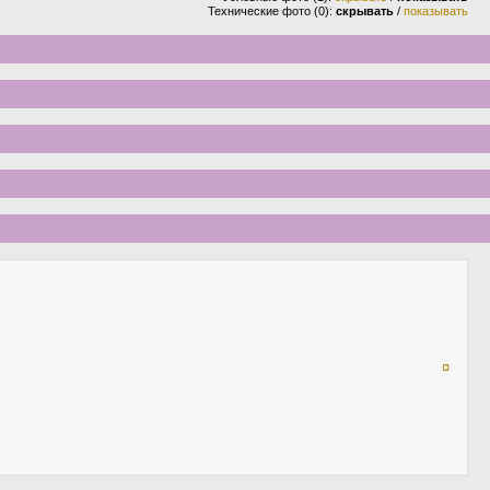
Технические фото (0):
скрывать
/
показывать
¤