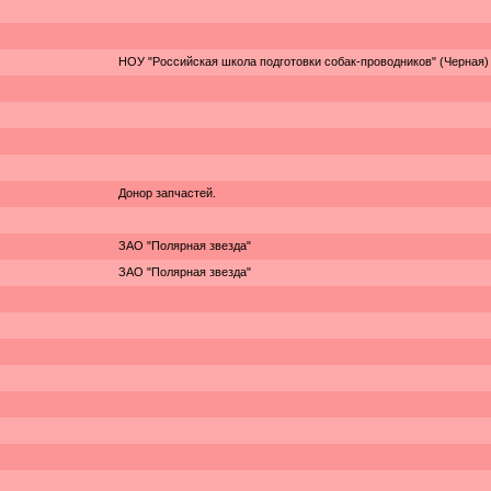
НОУ "Российская школа подготовки собак-проводников" (Черная)
Донор запчастей.
ЗАО "Полярная звезда"
ЗАО "Полярная звезда"