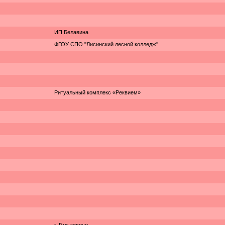
ИП Белавина
ФГОУ СПО "Лисинский лесной колледж"
Ритуальный комплекс «Реквием»