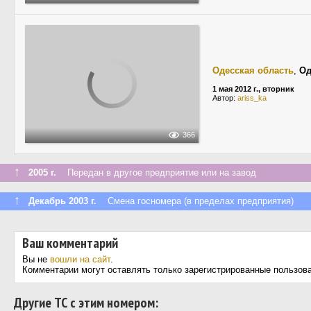
Одесская область
,
Од
1 мая 2012 г., вторник
Автор:
ariss_ka
366
↑
2005 г.
Передан в другое предприятие или на завод
↑
Декабрь 2003 г.
Смена госномера (в пределах предприятия)
Ваш комментарий
Вы не
вошли на сайт
.
Комментарии могут оставлять только зарегистрированные пользов
Другие ТС с этим номером: