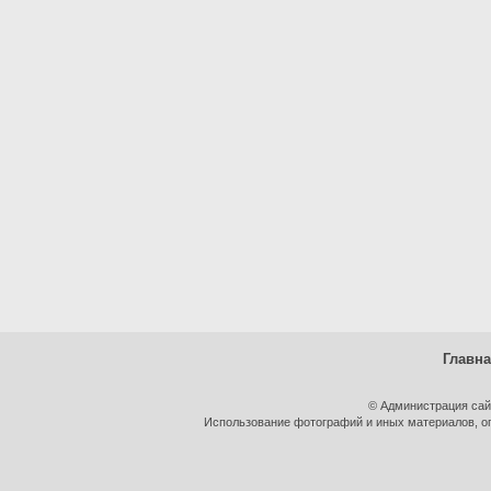
Главн
© Администрация сай
Использование фотографий и иных материалов, оп