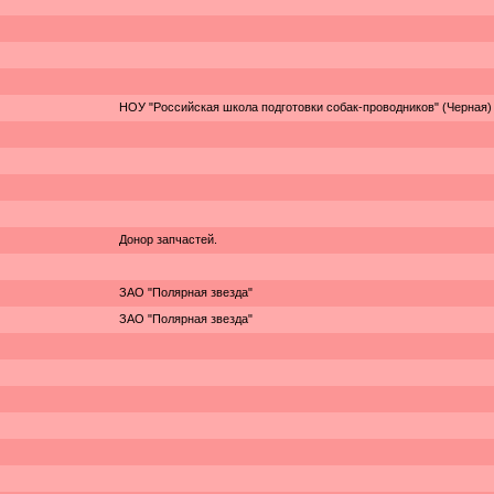
НОУ "Российская школа подготовки собак-проводников" (Черная)
Донор запчастей.
ЗАО "Полярная звезда"
ЗАО "Полярная звезда"