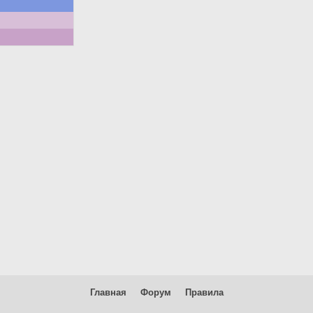
Главная
Форум
Правила