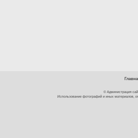
Главн
© Администрация сай
Использование фотографий и иных материалов, оп