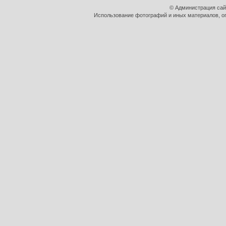
© Администрация сай
Использование фотографий и иных материалов, оп