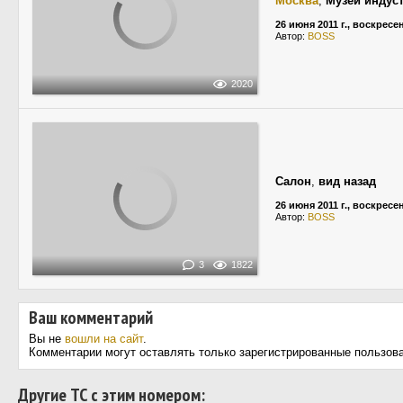
Москва
,
Музей индус
26 июня 2011 г., воскресе
Автор:
BOSS
2020
Салон
,
вид назад
26 июня 2011 г., воскресе
Автор:
BOSS
3
1822
Ваш комментарий
Вы не
вошли на сайт
.
Комментарии могут оставлять только зарегистрированные пользов
Другие ТС с этим номером: