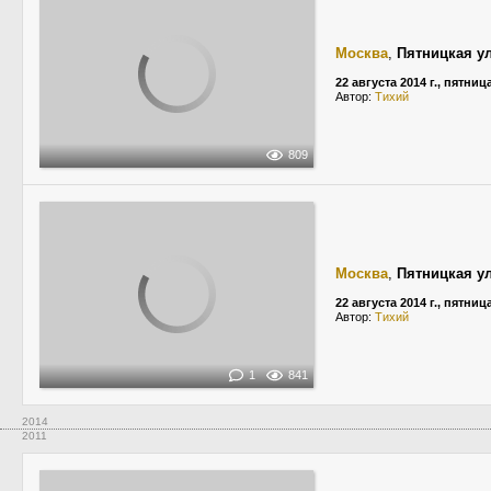
Москва
,
Пятницкая у
22 августа 2014 г., пятниц
Автор:
Тихий
809
Москва
,
Пятницкая у
22 августа 2014 г., пятниц
Автор:
Тихий
1
841
2014
2011