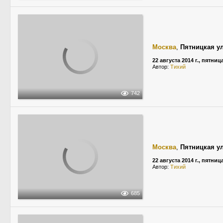
Москва
,
Пятницкая у
22 августа 2014 г., пятниц
Автор:
Тихий
742
Москва
,
Пятницкая у
22 августа 2014 г., пятниц
Автор:
Тихий
685