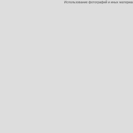
Использование фотографий и иных материало