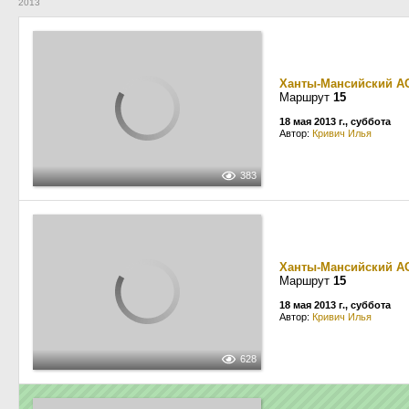
2013
Ханты-Мансийский А
Маршрут
15
18 мая 2013 г., суббота
Автор:
Кривич Илья
383
Ханты-Мансийский А
Маршрут
15
18 мая 2013 г., суббота
Автор:
Кривич Илья
628